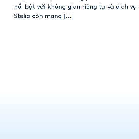
nổi bật với không gian riêng tư và dịch vụ
Stelia còn mang […]