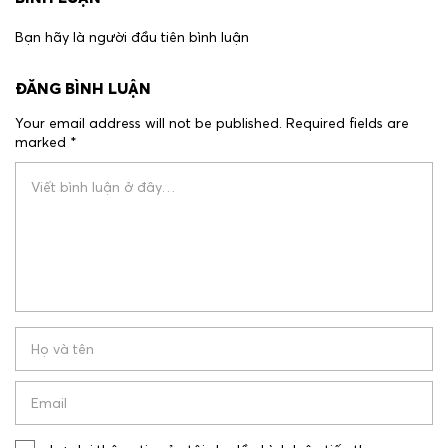
Bạn hãy là người đầu tiên bình luận
ĐĂNG BÌNH LUẬN
Your email address will not be published.
Required fields are
marked
*