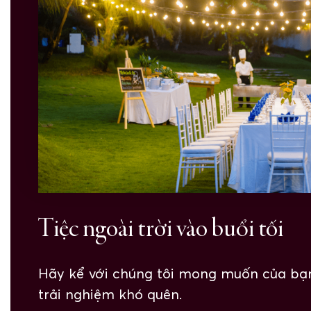
Tiệc ngoài trời vào buổi tối
Hãy kể với chúng tôi mong muốn của bạn
trải nghiệm khó quên.